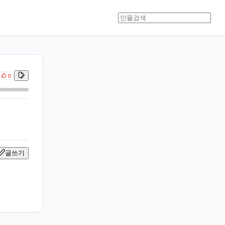
0
글쓰기