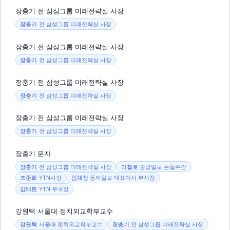
장충기 전 삼성그룹 미래전략실 사장
장충기
전 삼성그룹 미래전략실 사장
장충기 전 삼성그룹 미래전략실 사장
장충기
전 삼성그룹 미래전략실 사장
장충기 전 삼성그룹 미래전략실 사장
장충기
전 삼성그룹 미래전략실 사장
장충기 전 삼성그룹 미래전략실 사장
장충기
전 삼성그룹 미래전략실 사장
장충기 문자
장충기
전 삼성그룹 미래전략실 사장
이철호
중앙일보 논설주간
조준희
YTN사장
임채정
동아일보 대표이사 부시장
김태현
YTN 부국장
강원택 서울대 정치외교학부교수
강원택
서울대 정치외교학부교수
장충기
전 삼성그룹 미래전략실 사장