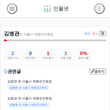
인물넷
김병관
0
1
전 서울시 재향군인회장
2
0
1
1
0%
관련 기사
긍정 평가
부정 평가
관련 인물
긍정 비율
관련글
글쓰기
김병관 전 서울시 재향군인회장
김병관
전 서울시 재향군인회장
김병관 전 서울시 재향군인회장
김병관
전 서울시 재향군인회장