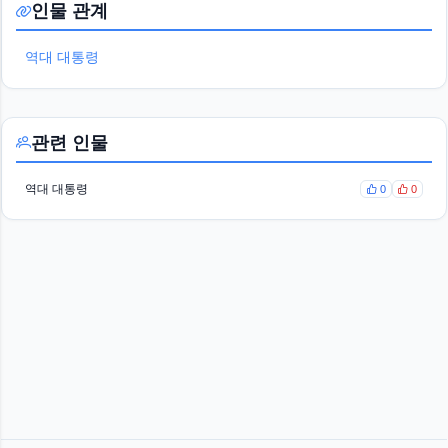
인물 관계
역대 대통령
관련 인물
역대 대통령
0
0