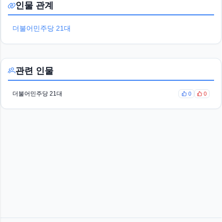
인물 관계
더불어민주당 21대
관련 인물
더불어민주당 21대
0
0