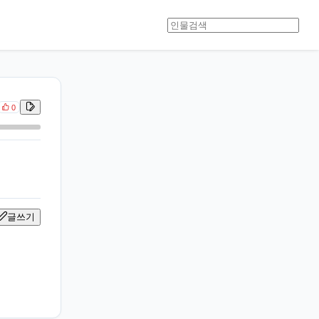
0
글쓰기