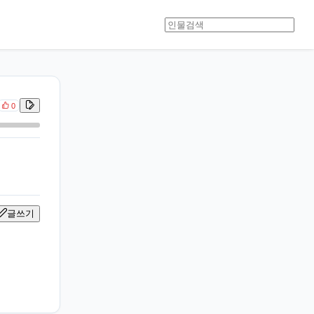
0
글쓰기