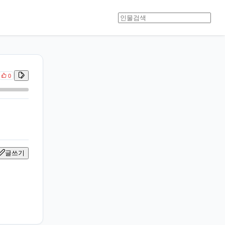
0
글쓰기