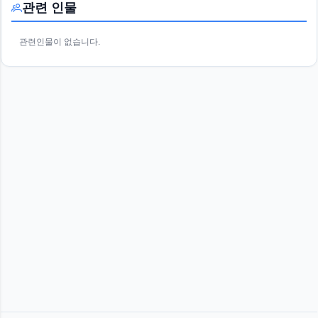
관련 인물
관련인물이 없습니다.