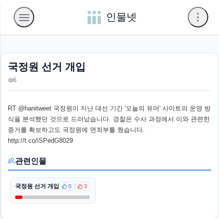
인물넷
국정원 선거 개입
6
RT @hanitweet 국정원이 지난 대선 기간 '오늘의 유머' 사이트의 운영 방
식을 분석했던 것으로 드러났습니다. 경찰은 수사 과정에서 이와 관련한
증거를 확보하고도 국정원에 면죄부를 줬습니다.
http://t.co/iSPedG8029
관련인물
국정원 선거 개입
0
3